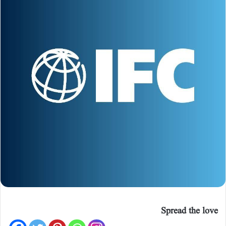
Spread the love