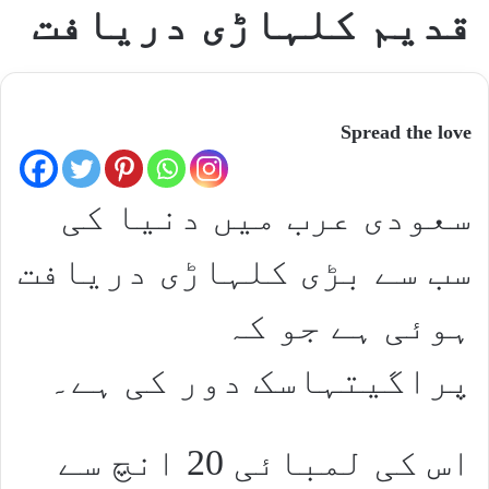
قدیم کلہاڑی دریافت
Spread the love
سعودی عرب میں دنیا کی
سب سے بڑی کلہاڑی دریافت
ہوئی ہے جو کہ
پراگیتہاسک دور کی ہے۔
اس کی لمبائی 20 انچ سے