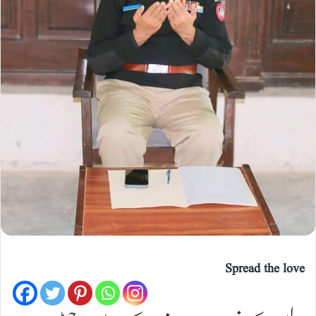
Spread the love